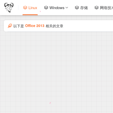
Linux
Windows
存储
网络技
Office 2013
以下是
相关的文章