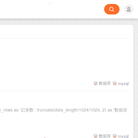
数据库
mysql
 as '记录数', truncate(data_length/1024/1024, 2) as '数据容
数据库
mysql