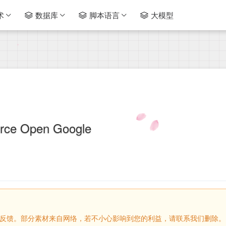
术
数据库
脚本语言
大模型
rce Open Google
请留言反馈。部分素材来自网络，若不小心影响到您的利益，请联系我们删除。