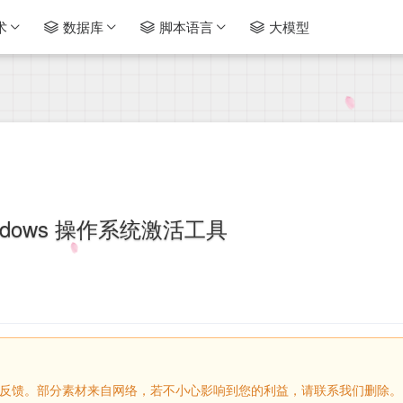
术
数据库
脚本语言
大模型
windows 操作系统激活工具
请留言反馈。部分素材来自网络，若不小心影响到您的利益，请联系我们删除。