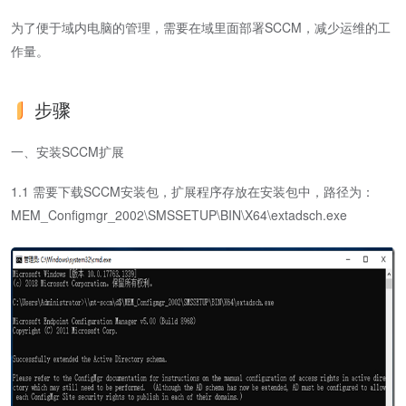
为了便于域内电脑的管理，需要在域里面部署SCCM，减少运维的工
作量。
步骤
一、安装SCCM扩展
1.1 需要下载SCCM安装包，扩展程序存放在安装包中，路径为：
MEM_Configmgr_2002\SMSSETUP\BIN\X64\extadsch.exe