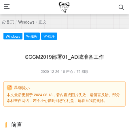
首页
正文
/
Windows
/
W-服务
W-程序
Windows
SCCM2019部署01_AD域准备工作
2020-12-26
/
0 评论
/
75 阅读
温馨提示：
本文最后更新于 2024-08-13，若内容或图片失效，请留言反馈。部分
素材来自网络，若不小心影响到您的利益，请联系我们删除。
前言