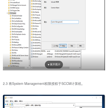
2.3 将System Management权限授权于SCCM计算机。