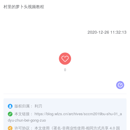
村里的萝卜头视频教程
2020-12-26 11:32:13
0
版权归属：
利刃
本文链接：
https://blog.wlzs.cn/archives/sccm2019bu-shu-01_a
dyu-zhun-bei-gong-zuo
许可协议：
本文使用《
署名-非商业性使用-相同方式共享 4.0 国