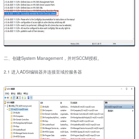
二、创建System Management，并对SCCM授权。
2.1 进入ADSI编辑器并连接至域控服务器