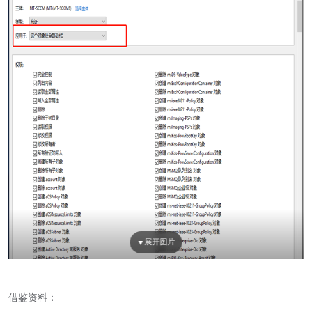
借鉴资料：