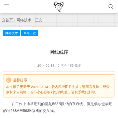
首页
网络技术
正文
/
/
网络技术
网络工程
网线线序
2014-06-14
/
0 评论
/
85 阅读
温馨提示：
本文最后更新于 2024-08-13，若内容或图片失效，请留言反馈。部分
素材来自网络，若不小心影响到您的利益，请联系我们删除。
在工作中通常用到的都是568B做成的直通线，但是偶尔也会用
的到568A与568B做成的交叉线。