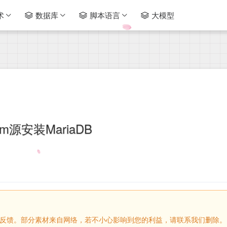
术
数据库
脚本语言
大模型
um源安装MariaDB
请留言反馈。部分素材来自网络，若不小心影响到您的利益，请联系我们删除。