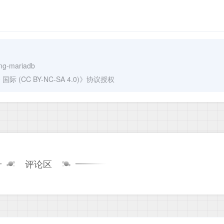
ang-mariadb
(CC BY-NC-SA 4.0)
》协议授权
评论区