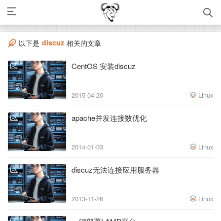
discuz
以下是
相关的文章
CentOS 安装discuz
2015-04-20
Linux
apache并发连接数优化
2014-01-03
Linux
discuz无法连接应用服务器
2013-11-26
Linux