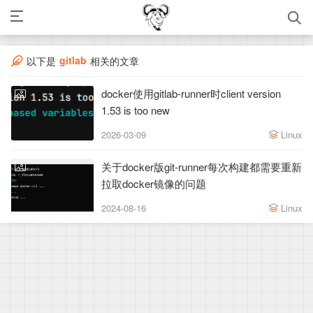
gitlab
以下是
相关的文章
docker使用gitlab-runner时client version
1.53 is too new
2026-03-09
Linux
关于docker版git-runner每次构建都需要重新
拉取docker镜像的问题
2024-08-16
Linux