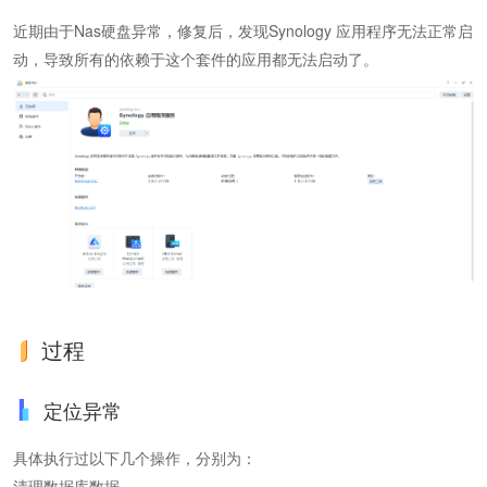
近期由于Nas硬盘异常，修复后，发现Synology 应用程序无法正常启
动，导致所有的依赖于这个套件的应用都无法启动了。
过程
定位异常
具体执行过以下几个操作，分别为：
清理数据库数据