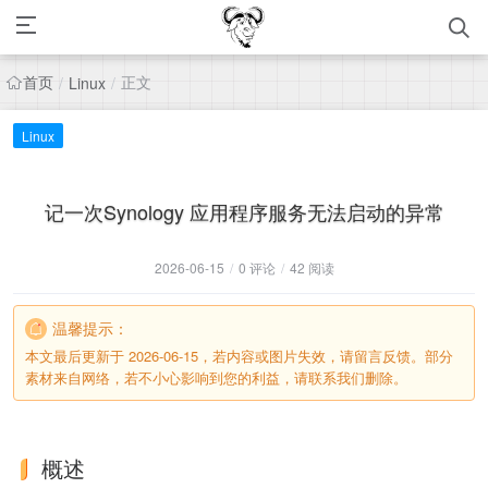
首页
正文
/
Linux
/
Linux
记一次Synology 应用程序服务无法启动的异常
2026-06-15
/
0 评论
/
42 阅读
温馨提示：
本文最后更新于 2026-06-15，若内容或图片失效，请留言反馈。部分
素材来自网络，若不小心影响到您的利益，请联系我们删除。
概述