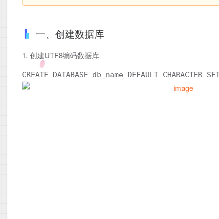
一、创建数据库
1. 创建UTF8编码数据库