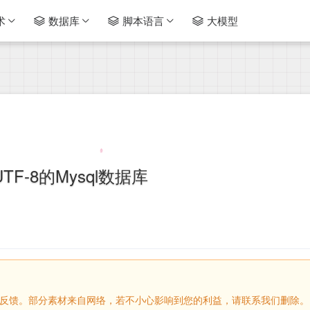
术
数据库
脚本语言
大模型
TF-8的Mysql数据库
请留言反馈。部分素材来自网络，若不小心影响到您的利益，请联系我们删除。