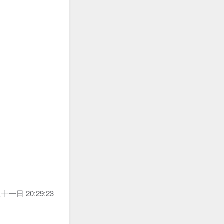
日 20:29:23