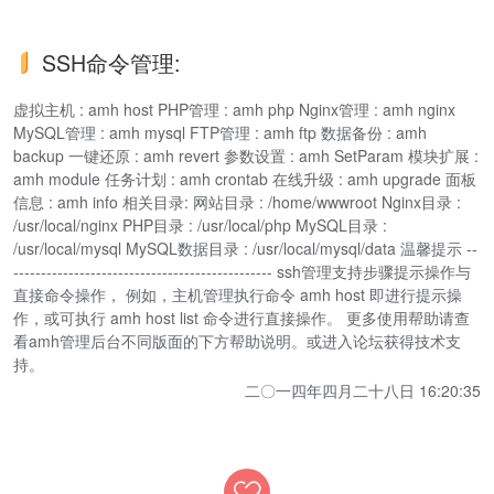
SSH命令管理:
虚拟主机 : amh host PHP管理 : amh php Nginx管理 : amh nginx
MySQL管理 : amh mysql FTP管理 : amh ftp 数据备份 : amh
backup 一键还原 : amh revert 参数设置 : amh SetParam 模块扩展 :
amh module 任务计划 : amh crontab 在线升级 : amh upgrade 面板
信息 : amh info 相关目录: 网站目录 : /home/wwwroot Nginx目录 :
/usr/local/nginx PHP目录 : /usr/local/php MySQL目录 :
/usr/local/mysql MySQL数据目录 : /usr/local/mysql/data 温馨提示 --
----------------------------------------------- ssh管理支持步骤提示操作与
直接命令操作， 例如，主机管理执行命令 amh host 即进行提示操
作，或可执行 amh host list 命令进行直接操作。 更多使用帮助请查
看amh管理后台不同版面的下方帮助说明。或进入论坛获得技术支
持。
二〇一四年四月二十八日 16:20:35