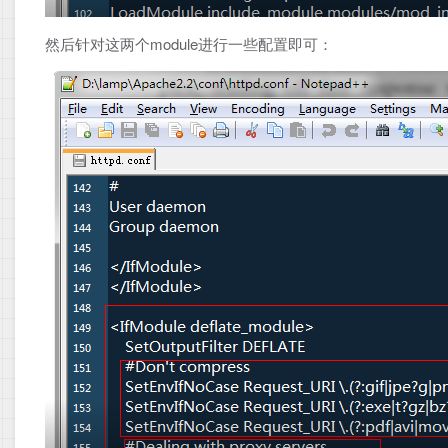
然后针对这两个module进行一些配置即可：