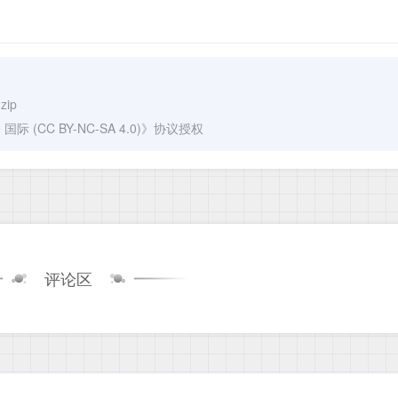
gzip
(CC BY-NC-SA 4.0)
》协议授权
评论区