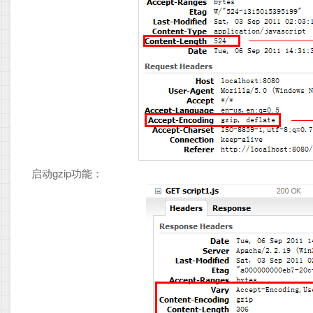
启动gzip功能：