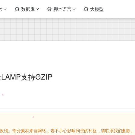
术
数据库
脚本语言
大模型
LAMP支持GZIP
请留言反馈。部分素材来自网络，若不小心影响到您的利益，请联系我们删除。