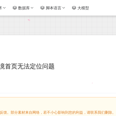
术
数据库
脚本语言
大模型
r环境首页无法定位问题
请留言反馈。部分素材来自网络，若不小心影响到您的利益，请联系我们删除。