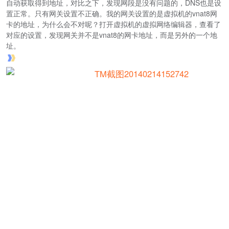
自动获取得到地址，对比之下，发现网段是没有问题的，DNS也是设
置正常。只有网关设置不正确。我的网关设置的是虚拟机的vnat8网
卡的地址，为什么会不对呢？打开虚拟机的虚拟网络编辑器，查看了
对应的设置，发现网关并不是vnat8的网卡地址，而是另外的一个地
址。