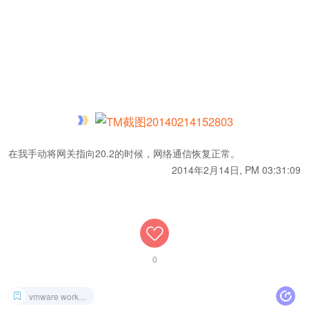
在我手动将网关指向20.2的时候，网络通信恢复正常。
2014年2月14日, PM 03:31:09
0
vmware workstation